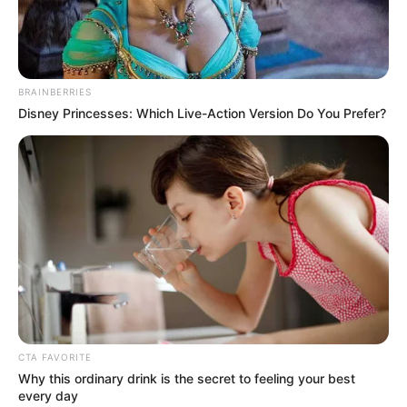
BRAINBERRIES
Disney Princesses: Which Live-Action Version Do You Prefer?
CTA FAVORITE
Why this ordinary drink is the secret to feeling your best
every day