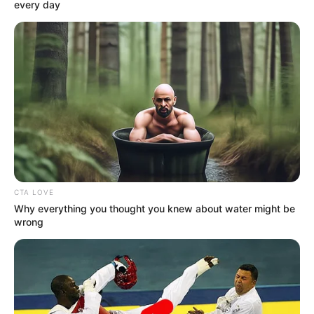
every day
CTA LOVE
Why everything you thought you knew about water might be
wrong