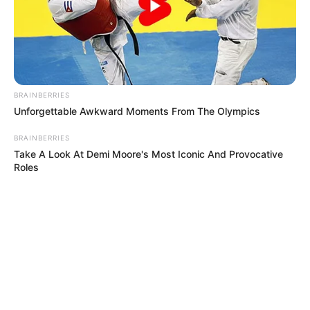
BRAINBERRIES
Unforgettable Awkward Moments From The Olympics
BRAINBERRIES
Take A Look At Demi Moore's Most Iconic And Provocative
Roles