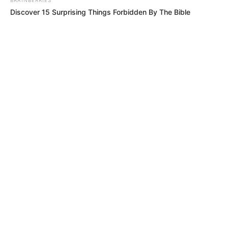
Discover 15 Surprising Things Forbidden By The Bible