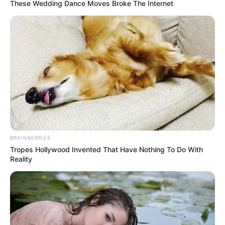
These Wedding Dance Moves Broke The Internet
BRAINBERRIES
Tropes Hollywood Invented That Have Nothing To Do With
Reality