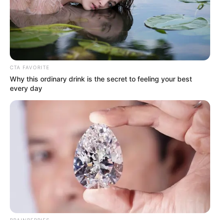
CTA FAVORITE
Why this ordinary drink is the secret to feeling your best
every day
BRAINBERRIES