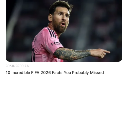
BRAINBERRIES
10 Incredible FIFA 2026 Facts You Probably Missed