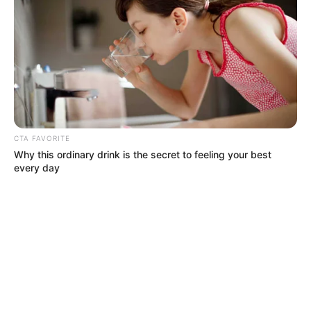
CTA FAVORITE
Why this ordinary drink is the secret to feeling your best
every day