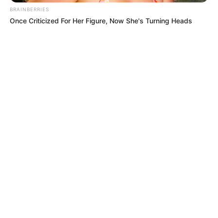
BRAINBERRIES
Once Criticized For Her Figure, Now She's Turning Heads