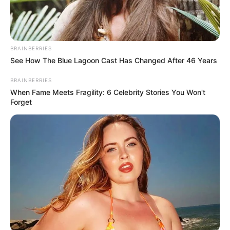
BRAINBERRIES
See How The Blue Lagoon Cast Has Changed After 46 Years
BRAINBERRIES
When Fame Meets Fragility: 6 Celebrity Stories You Won't
Forget