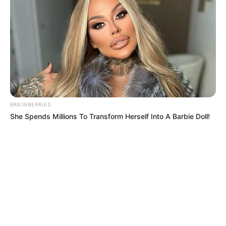
BRAINBERRIES
She Spends Millions To Transform Herself Into A Barbie Doll!