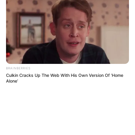
BRAINBERRIES
Culkin Cracks Up The Web With His Own Version Of ‘Home
Alone’