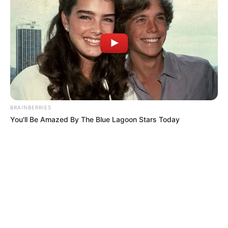
BRAINBERRIES
You'll Be Amazed By The Blue Lagoon Stars Today