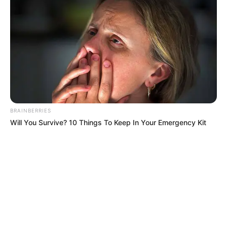
BRAINBERRIES
Will You Survive? 10 Things To Keep In Your Emergency Kit