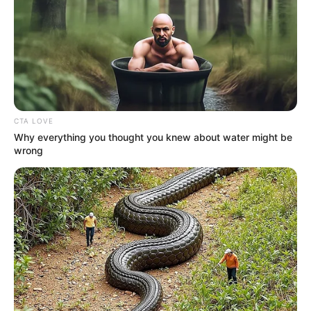
CTA LOVE
Why everything you thought you knew about water might be
wrong