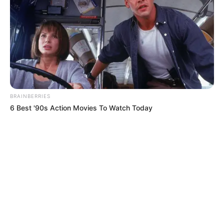
BRAINBERRIES
6 Best '90s Action Movies To Watch Today