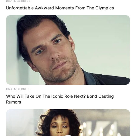
BRAINBERRIES
Unforgettable Awkward Moments From The Olympics
BRAINBERRIES
Who Will Take On The Iconic Role Next? Bond Casting
Rumors