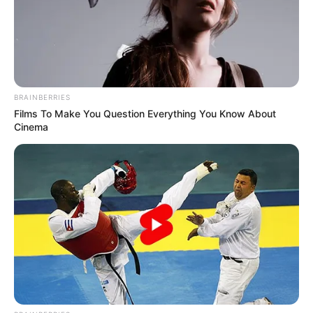
BRAINBERRIES
Films To Make You Question Everything You Know About
Cinema