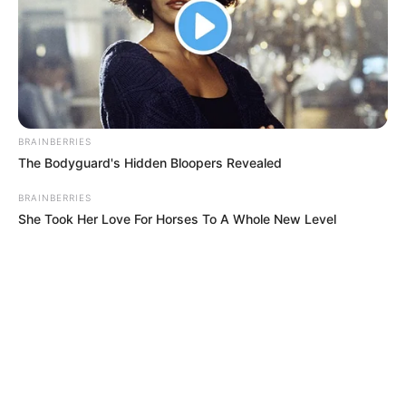
BRAINBERRIES
The Bodyguard's Hidden Bloopers Revealed
BRAINBERRIES
She Took Her Love For Horses To A Whole New Level