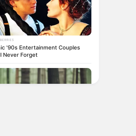
BERRIES
nic '90s Entertainment Couples
ll Never Forget