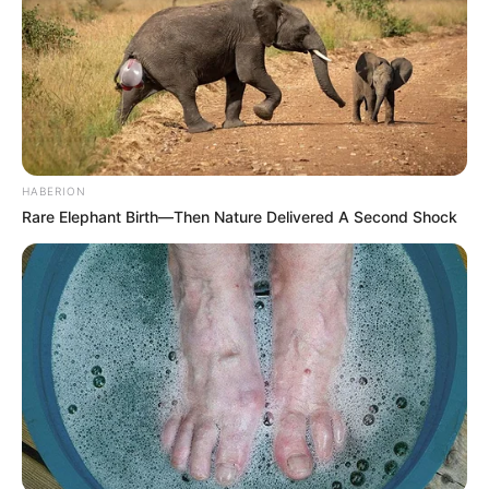
HABERION
Rare Elephant Birth—Then Nature Delivered A Second Shock