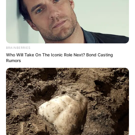
BRAINBERRIES
Who Will Take On The Iconic Role Next? Bond Casting
Rumors