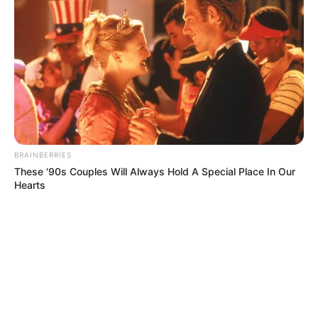
BRAINBERRIES
These '90s Couples Will Always Hold A Special Place In Our
Hearts