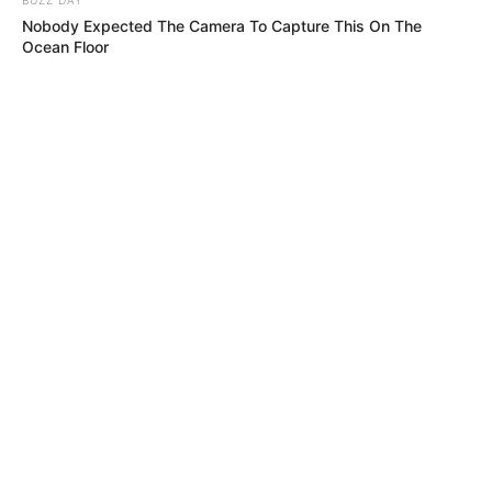
Nobody Expected The Camera To Capture This On The
Ocean Floor
MÁS DE JUDICIALES