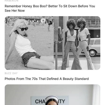
HABERION
Remember Honey Boo Boo? Better To Sit Down Before You
See Her Now
BUZZ DAY
Photos From The 70s That Defined A Beauty Standard