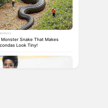
BERRIES
 Monster Snake That Makes
condas Look Tiny!