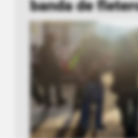
banda de fleter