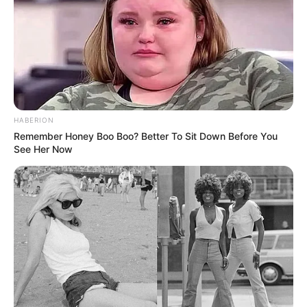
HABERION
Remember Honey Boo Boo? Better To Sit Down Before You
See Her Now