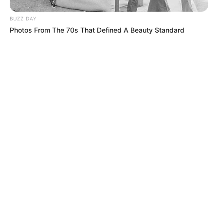
BUZZ DAY
Photos From The 70s That Defined A Beauty Standard