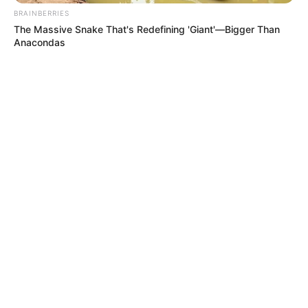
BRAINBERRIES
The Massive Snake That's Redefining 'Giant'—Bigger Than
Anacondas