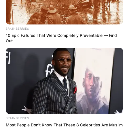
BRAINBERRIES
10 Epic Failures That Were Completely Preventable — Find
Out
BRAINBERRIES
Most People Don't Know That These 8 Celebrities Are Muslim