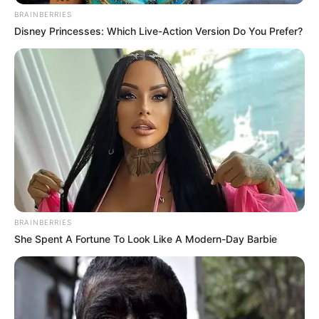
BRAINBERRIES
Disney Princesses: Which Live-Action Version Do You Prefer?
BRAINBERRIES
She Spent A Fortune To Look Like A Modern-Day Barbie