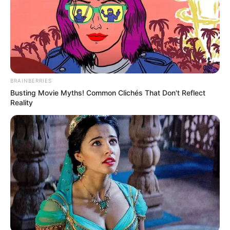
BRAINBERRIES
Busting Movie Myths! Common Clichés That Don't Reflect
Reality