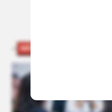
ACTIVAR AHORA
MÁS DE JUDICIALES