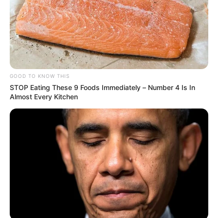
GOOD TO KNOW THIS
STOP Eating These 9 Foods Immediately – Number 4 Is In
Almost Every Kitchen