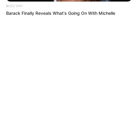
BUZZ DAY
Barack Finally Reveals What's Going On With Michelle
MÁS DE JUDICIALES