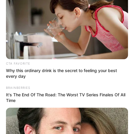
CTA FAVORITE
Why this ordinary drink is the secret to feeling your best
every day
BRAINBERRIES
It's The End Of The Road: The Worst TV Series Finales Of All
Time