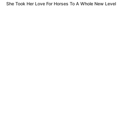
She Took Her Love For Horses To A Whole New Level