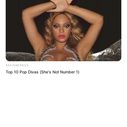
BRAINBERRIES
Top 10 Pop Divas (She's Not Number 1)