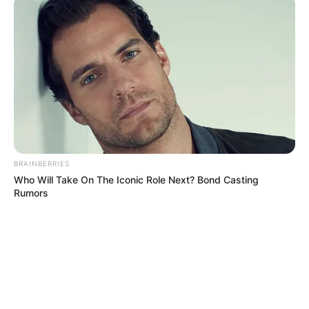
BRAINBERRIES
Who Will Take On The Iconic Role Next? Bond Casting
Rumors