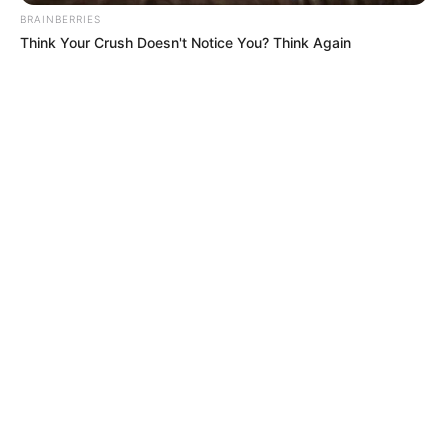
BRAINBERRIES
Think Your Crush Doesn't Notice You? Think Again