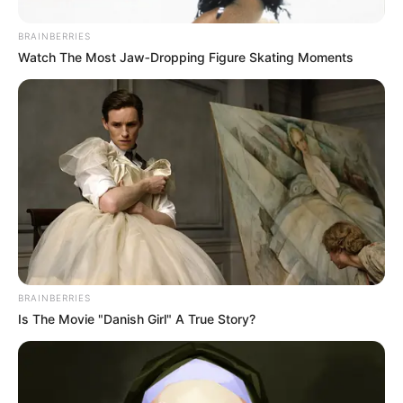
BRAINBERRIES
Watch The Most Jaw‑Dropping Figure Skating Moments
BRAINBERRIES
Is The Movie "Danish Girl" A True Story?