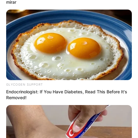
mirar
GLYCOGEN SUPPORT
Endocrinologist: If You Have Diabetes, Read This Before It's
Removed!