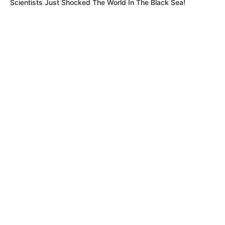
Scientists Just Shocked The World In The Black Sea!