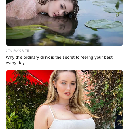
CTA FAVORITE
Why this ordinary drink is the secret to feeling your best
every day