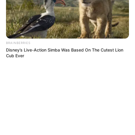
BRAINBERRIES
Disney’s Live-Action Simba Was Based On The Cutest Lion
Cub Ever