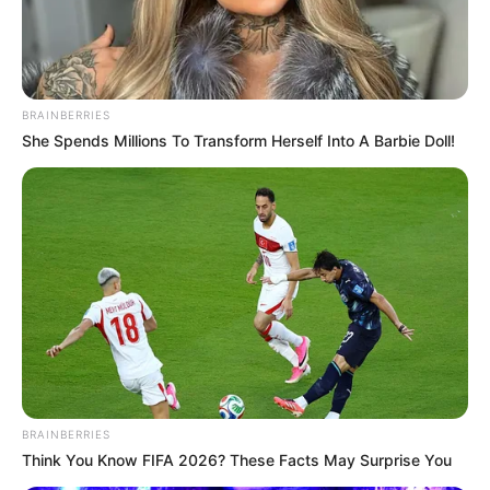
Cárdenas.
BRAINBERRIES
She Spends Millions To Transform Herself Into A Barbie Doll!
BRAINBERRIES
Think You Know FIFA 2026? These Facts May Surprise You