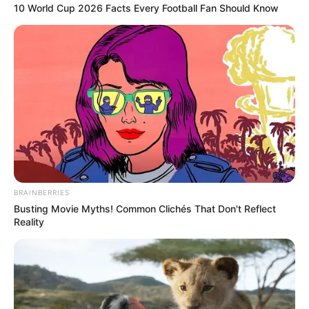
10 World Cup 2026 Facts Every Football Fan Should Know
BRAINBERRIES
Busting Movie Myths! Common Clichés That Don't Reflect
Reality