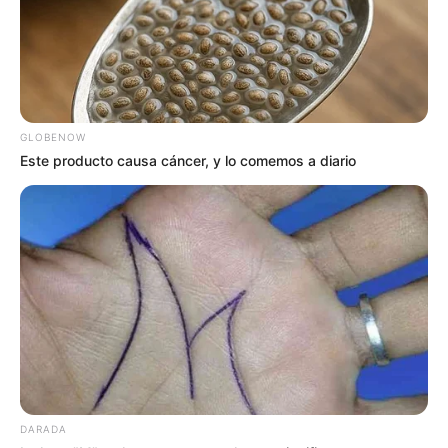
GLOBENOW
Este producto causa cáncer, y lo comemos a diario
DARADA