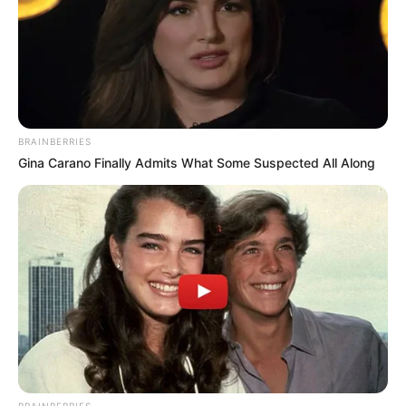
BRAINBERRIES
Gina Carano Finally Admits What Some Suspected All Along
BRAINBERRIES