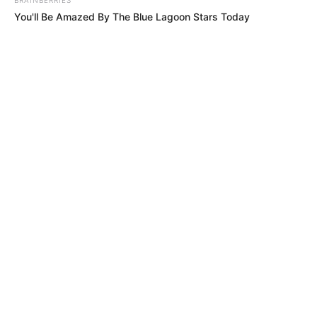
You'll Be Amazed By The Blue Lagoon Stars Today