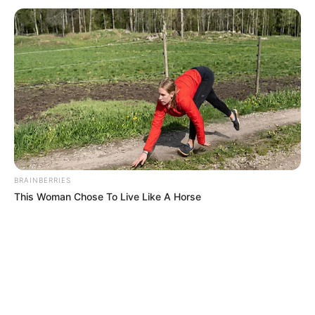
BRAINBERRIES
This Woman Chose To Live Like A Horse