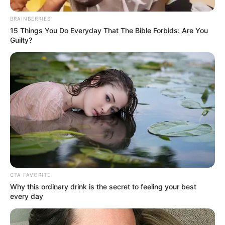
BRAINBERRIES
15 Things You Do Everyday That The Bible Forbids: Are You
Guilty?
CTA FAVORITE
Why this ordinary drink is the secret to feeling your best
every day