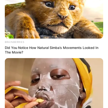
BRAINBERRIES
Did You Notice How Natural Simba’s Movements Looked In
The Movie?