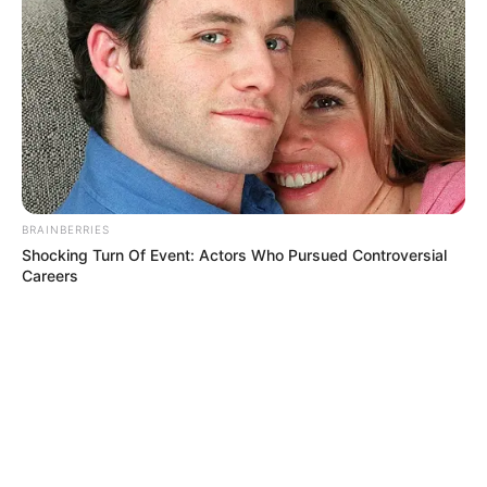
BRAINBERRIES
Shocking Turn Of Event: Actors Who Pursued Controversial
Careers