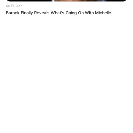
BUZZ DAY
Barack Finally Reveals What's Going On With Michelle