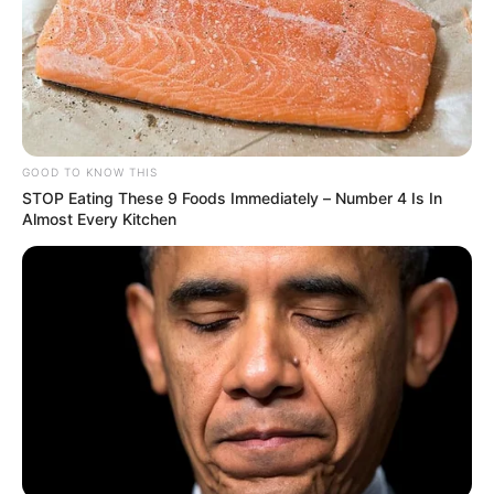
GOOD TO KNOW THIS
STOP Eating These 9 Foods Immediately – Number 4 Is In
Almost Every Kitchen