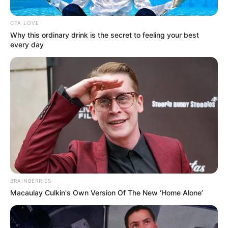
CTA LOVE
Why this ordinary drink is the secret to feeling your best
every day
BRAINBERRIES
Macaulay Culkin's Own Version Of The New ‘Home Alone’