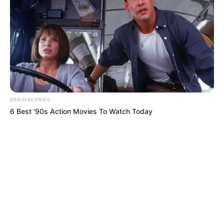
BRAINBERRIES
6 Best '90s Action Movies To Watch Today