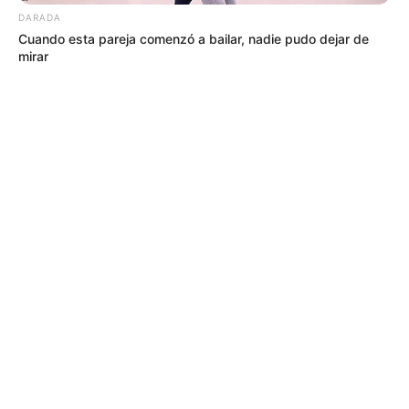
DARADA
Cuando esta pareja comenzó a bailar, nadie pudo dejar de
mirar