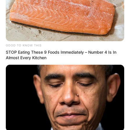
GOOD TO KNOW THIS
STOP Eating These 9 Foods Immediately – Number 4 Is In
Almost Every Kitchen