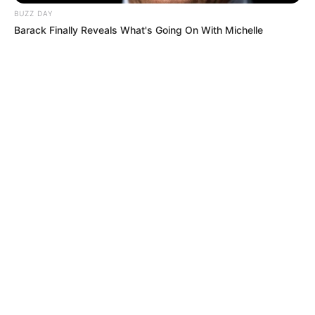
BUZZ DAY
Barack Finally Reveals What's Going On With Michelle