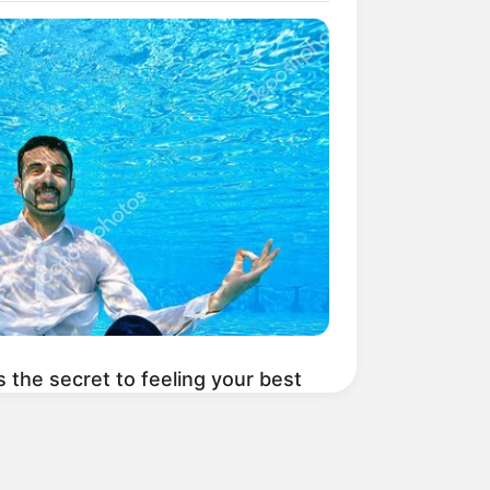
s the secret to feeling your best