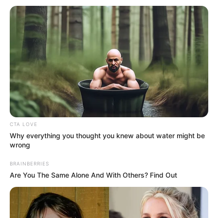
CTA LOVE
Why everything you thought you knew about water might be
wrong
BRAINBERRIES
Are You The Same Alone And With Others? Find Out