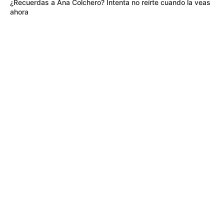
¿Recuerdas a Ana Colchero? Intenta no reírte cuando la veas
ahora