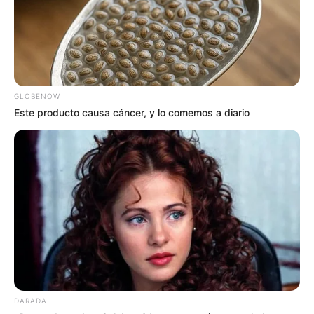
GLOBENOW
Este producto causa cáncer, y lo comemos a diario
DARADA