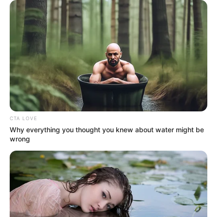
CTA LOVE
Why everything you thought you knew about water might be
wrong