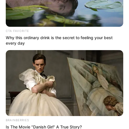
CTA FAVORITE
Why this ordinary drink is the secret to feeling your best
every day
BRAINBERRIES
Is The Movie "Danish Girl" A True Story?