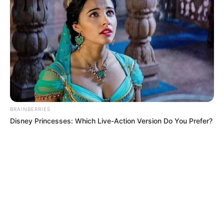
BRAINBERRIES
Disney Princesses: Which Live-Action Version Do You Prefer?