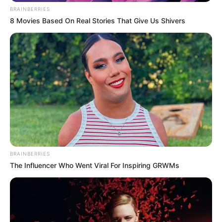
BRAINBERRIES
8 Movies Based On Real Stories That Give Us Shivers
BRAINBERRIES
The Influencer Who Went Viral For Inspiring GRWMs