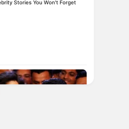
ebrity Stories You Won't Forget