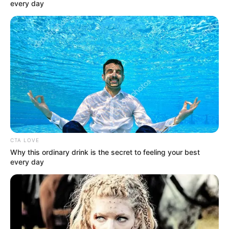
every day
CTA LOVE
Why this ordinary drink is the secret to feeling your best
every day