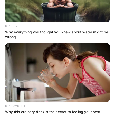
CTA LOVE
Why everything you thought you knew about water might be
wrong
CTA FAVORITE
Why this ordinary drink is the secret to feeling your best