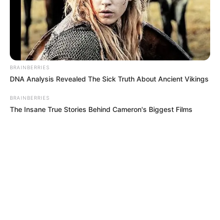
BRAINBERRIES
DNA Analysis Revealed The Sick Truth About Ancient Vikings
BRAINBERRIES
The Insane True Stories Behind Cameron's Biggest Films