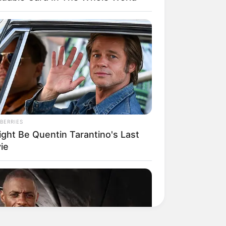
BERRIES
ight Be Quentin Tarantino's Last
ie