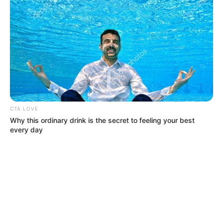
CTA LOVE
Why this ordinary drink is the secret to feeling your best
every day