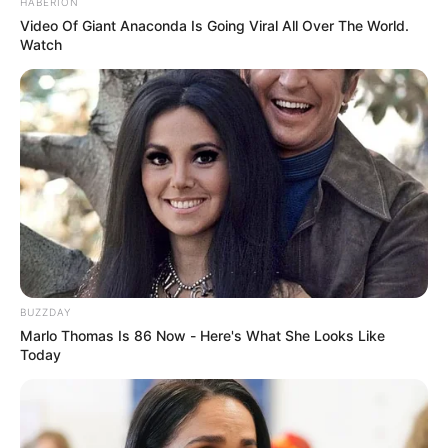
HABERION
Video Of Giant Anaconda Is Going Viral All Over The World.
Watch
BUZZDAY
Marlo Thomas Is 86 Now - Here's What She Looks Like
Today