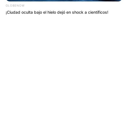
GLOBENOW
¡Ciudad oculta bajo el hielo dejó en shock a científicos!